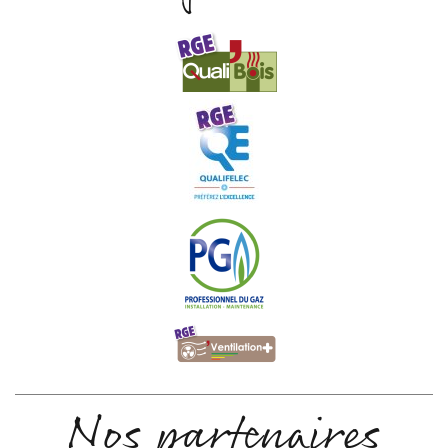
Nos partenaires