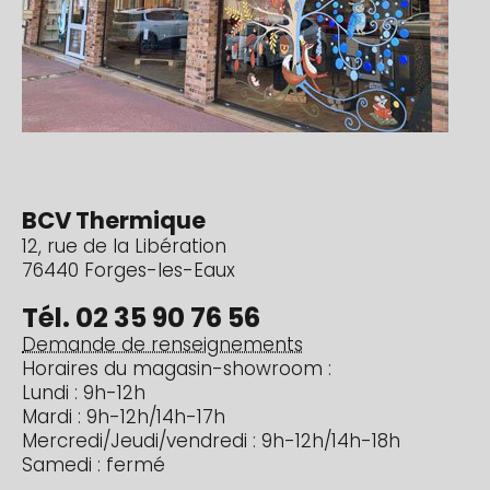
BCV Thermique
12, rue de la Libération
76440 Forges-les-Eaux
Tél. 02 35 90 76 56
Demande de renseignements
Horaires du magasin-showroom :
Lundi : 9h-12h
Mardi : 9h-12h/14h-17h
Mercredi/Jeudi/vendredi : 9h-12h/14h-18h
Samedi : fermé