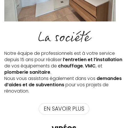
La société
Notre équipe de professionnels est à votre service
depuis 15 ans pour réaliser
l’entretien et l’installation
de vos équipements de
chauffage
,
VMC
, et
plomberie sanitaire
.
Nous vous assistons également dans vos
demandes
d’aides et de subventions
pour vos projets de
rénovation.
EN SAVOIR PLUS