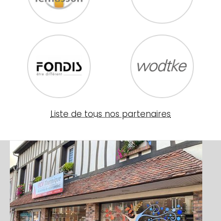
Liste de tous nos partenaires
Image