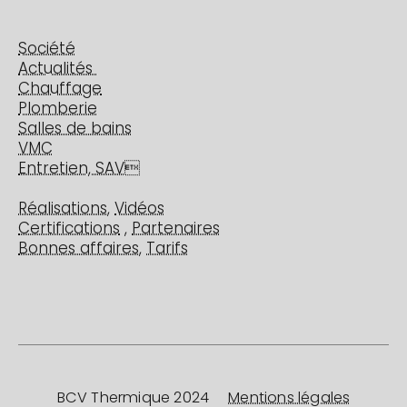
Société
Actualités
Chauffage
Plomberie
Salles de bains
VMC
Entretien, SAV

Réalisations
,
Vidéos
Certifications
,
Partenaires
Bonnes affaires
,
Tarifs
BCV Thermique 2024
Mentions légales