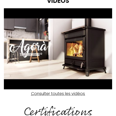
VIDÉOS
Consulter toutes les vidéos
Certifications