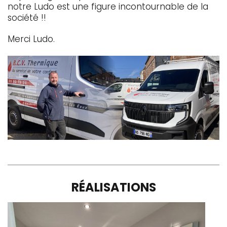
notre Ludo est une figure incontournable de la
société !!
Merci Ludo.
RÉALISATIONS