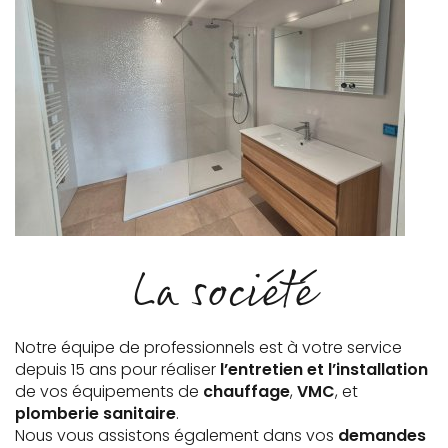
La société
Notre équipe de professionnels est à votre service
depuis 15 ans pour réaliser
l’entretien et l’installation
de vos équipements de
chauffage
,
VMC
, et
plomberie sanitaire
.
Nous vous assistons également dans vos
demandes