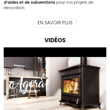
d’aides et de subventions
pour vos projets de
rénovation.
EN SAVOIR PLUS
VIDÉOS