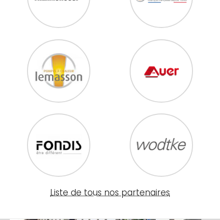
Liste de tous nos partenaires