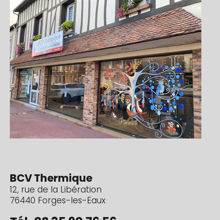
Image
BCV Thermique
12, rue de la Libération
76440 Forges-les-Eaux