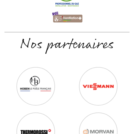
Nos partenaires