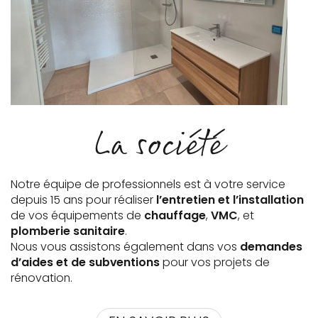
La société
Notre équipe de professionnels est à votre service
depuis 15 ans pour réaliser
l’entretien et l’installation
de vos équipements de
chauffage
,
VMC
, et
plomberie sanitaire
.
Nous vous assistons également dans vos
demandes
d’aides et de subventions
pour vos projets de
rénovation.