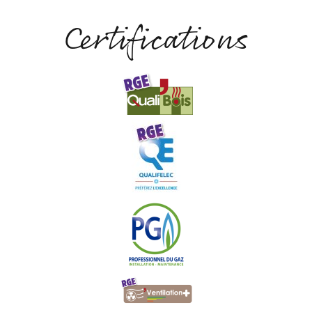
Certifications