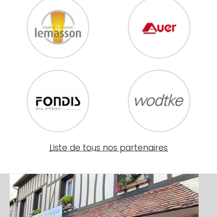
Liste de tous nos partenaires
Image