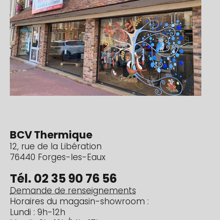
BCV Thermique
12, rue de la Libération
76440 Forges-les-Eaux
Tél. 02 35 90 76 56
Demande de renseignements
Horaires du magasin-showroom :
Lundi : 9h-12h