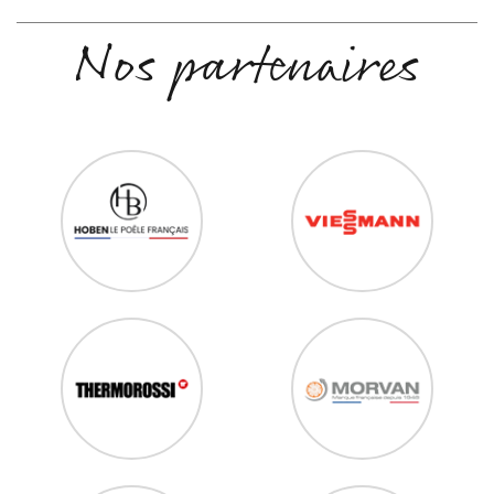
Nos partenaires