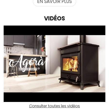
EN SAVOIR PLUS
VIDÉOS
Consulter toutes les vidéos