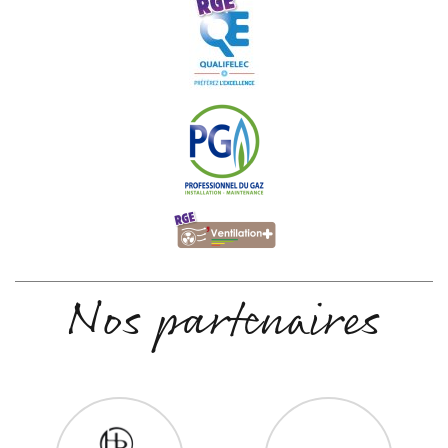
Nos partenaires