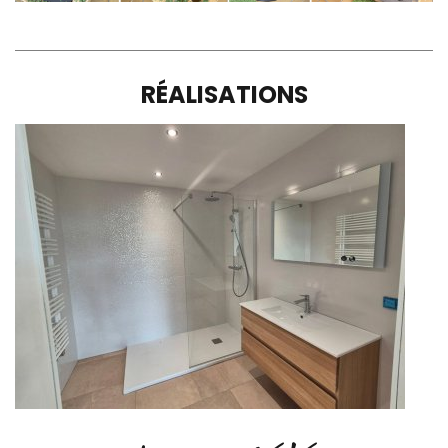
RÉALISATIONS