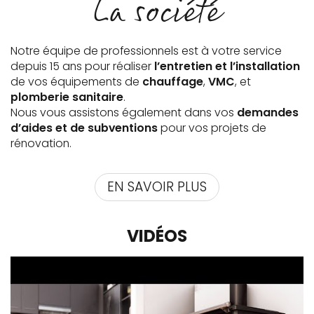
La société
Notre équipe de professionnels est à votre service
depuis 15 ans pour réaliser
l’entretien et l’installation
de vos équipements de
chauffage
,
VMC
, et
plomberie sanitaire
.
Nous vous assistons également dans vos
demandes
d’aides et de subventions
pour vos projets de
rénovation.
EN SAVOIR PLUS
VIDÉOS