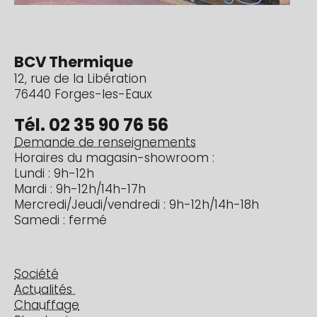
BCV Thermique
12, rue de la Libération
76440 Forges-les-Eaux
Tél. 02 35 90 76 56
Demande de renseignements
Horaires du magasin-showroom :
Lundi : 9h-12h
Mardi : 9h-12h/14h-17h
Mercredi/Jeudi/vendredi : 9h-12h/14h-18h
Samedi : fermé
Société
Actualités
Chauffage