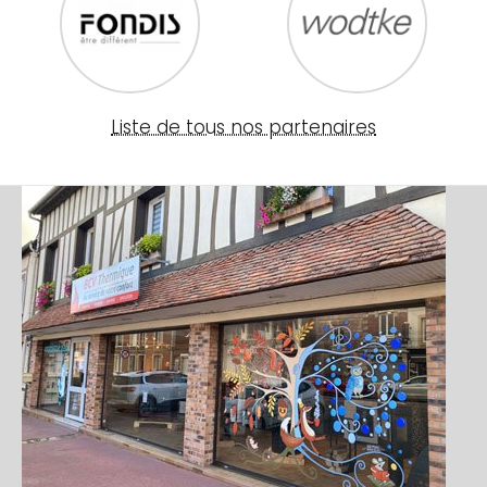
Liste de tous nos partenaires
Image