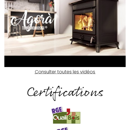
Consulter toutes les vidéos
Certifications