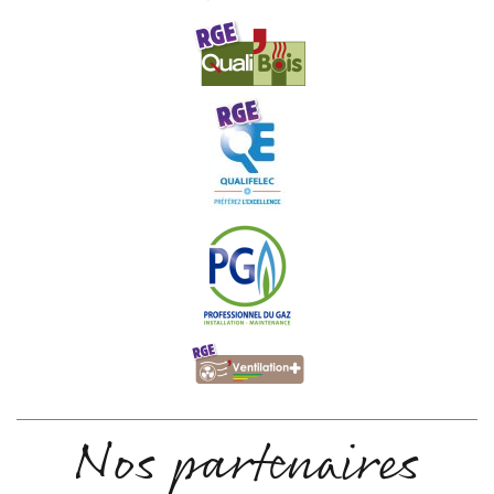
Nos partenaires