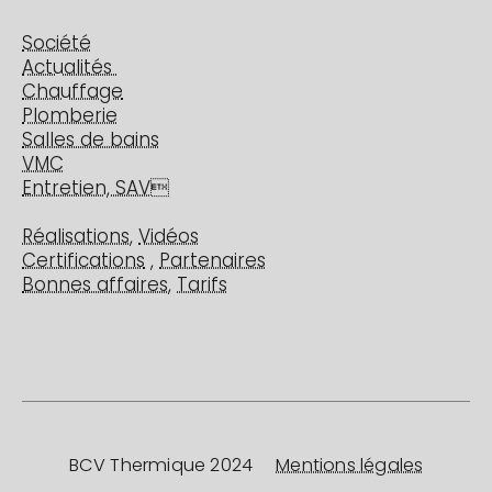
Société
Actualités
Chauffage
Plomberie
Salles de bains
VMC
Entretien, SAV

Réalisations
,
Vidéos
Certifications
,
Partenaires
Bonnes affaires
,
Tarifs
BCV Thermique 2024
Mentions légales