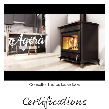
Consulter toutes les vidéos
Certifications