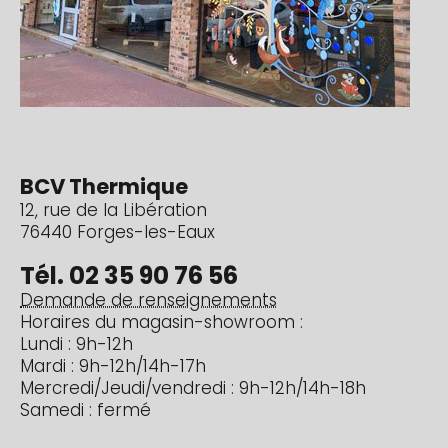
BCV Thermique
12, rue de la Libération
76440 Forges-les-Eaux
Tél. 02 35 90 76 56
Demande de renseignements
Horaires du magasin-showroom :
Lundi : 9h-12h
Mardi : 9h-12h/14h-17h
Mercredi/Jeudi/vendredi : 9h-12h/14h-18h
Samedi : fermé