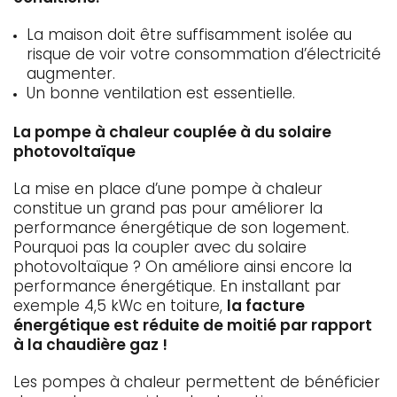
La maison doit être suffisamment isolée au
risque de voir votre consommation d’électricité
augmenter.
Un bonne ventilation est essentielle.
La pompe à chaleur couplée à du solaire
photovoltaïque
La mise en place d’une pompe à chaleur
constitue un grand pas pour améliorer la
performance énergétique de son logement.
Pourquoi pas la coupler avec du solaire
photovoltaïque ? On améliore ainsi encore la
performance énergétique. En installant par
exemple 4,5 kWc en toiture,
la facture
énergétique est réduite de moitié par rapport
à la chaudière gaz !
Les pompes à chaleur permettent de bénéficier