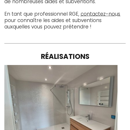
de nombreuses aides et subventions.
En tant que professionnel RGE,
contactez-nous
pour connaître les aides et subventions
auxquelles vous pouvez prétendre !
RÉALISATIONS