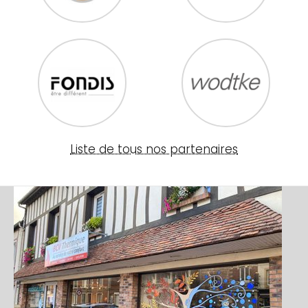
Liste de tous nos partenaires
Image