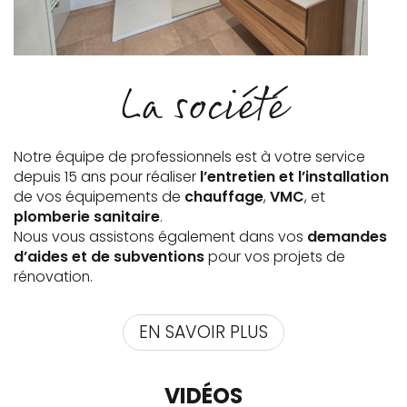
La société
Notre équipe de professionnels est à votre service
depuis 15 ans pour réaliser
l’entretien et l’installation
de vos équipements de
chauffage
,
VMC
, et
plomberie sanitaire
.
Nous vous assistons également dans vos
demandes
d’aides et de subventions
pour vos projets de
rénovation.
EN SAVOIR PLUS
VIDÉOS