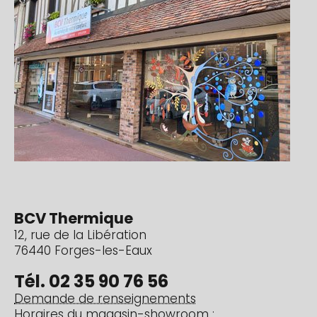
BCV Thermique
12, rue de la Libération
76440 Forges-les-Eaux
Tél. 02 35 90 76 56
Demande de renseignements
Horaires du magasin-showroom :