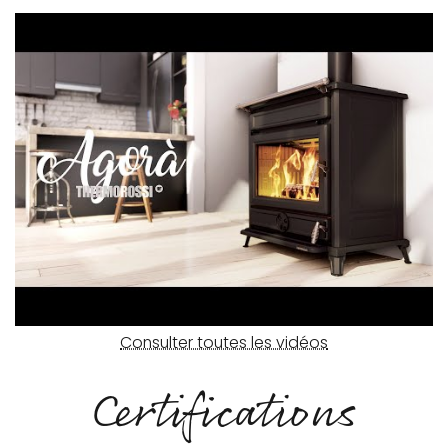
Consulter toutes les vidéos
Certifications