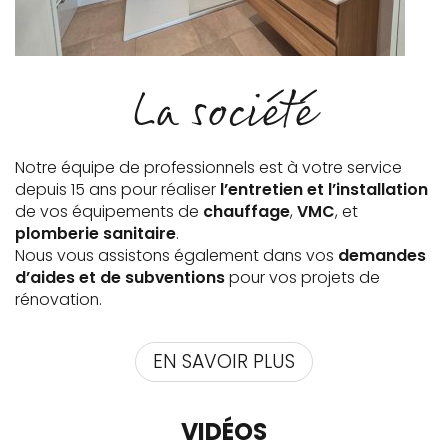
La société
Notre équipe de professionnels est à votre service
depuis 15 ans pour réaliser
l’entretien et l’installation
de vos équipements de
chauffage
,
VMC
, et
plomberie sanitaire
.
Nous vous assistons également dans vos
demandes
d’aides et de subventions
pour vos projets de
rénovation.
EN SAVOIR PLUS
VIDÉOS