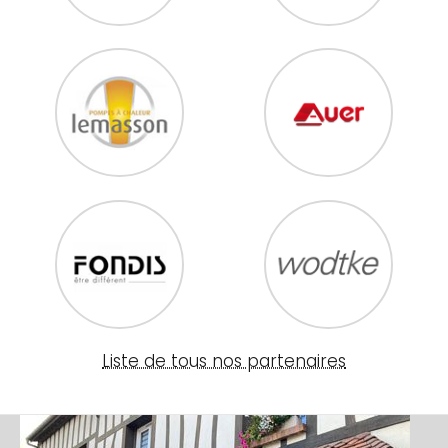
Liste de tous nos partenaires
Image