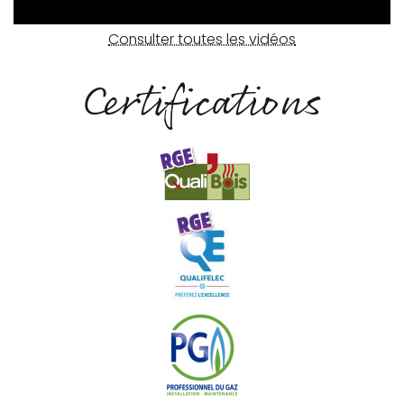
Consulter toutes les vidéos
Certifications