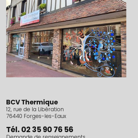
BCV Thermique
12, rue de la Libération
76440 Forges-les-Eaux
Tél. 02 35 90 76 56
Demande de renseignements