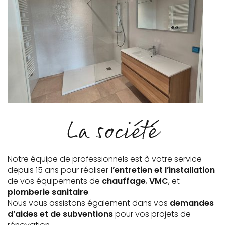
La société
Notre équipe de professionnels est à votre service
depuis 15 ans pour réaliser
l’entretien et l’installation
de vos équipements de
chauffage
,
VMC
, et
plomberie sanitaire
.
Nous vous assistons également dans vos
demandes
d’aides et de subventions
pour vos projets de