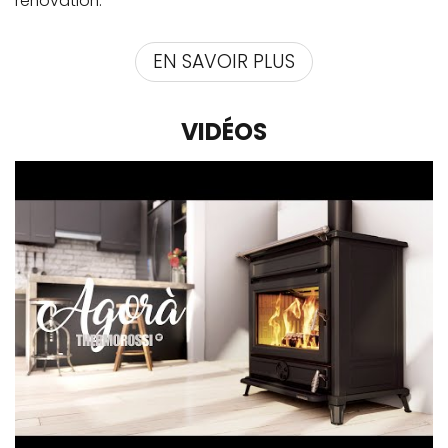
rénovation.
EN SAVOIR PLUS
VIDÉOS