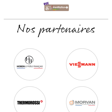
Nos partenaires